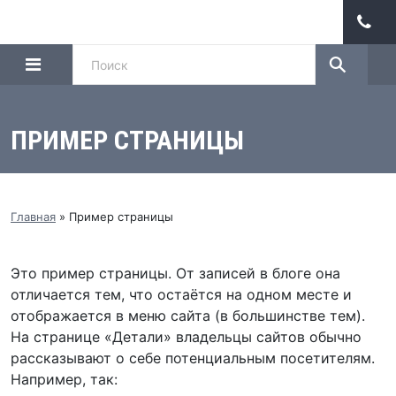
ПРИМЕР СТРАНИЦЫ
Главная
»
Пример страницы
Это пример страницы. От записей в блоге она
отличается тем, что остаётся на одном месте и
отображается в меню сайта (в большинстве тем).
На странице «Детали» владельцы сайтов обычно
рассказывают о себе потенциальным посетителям.
Например, так: