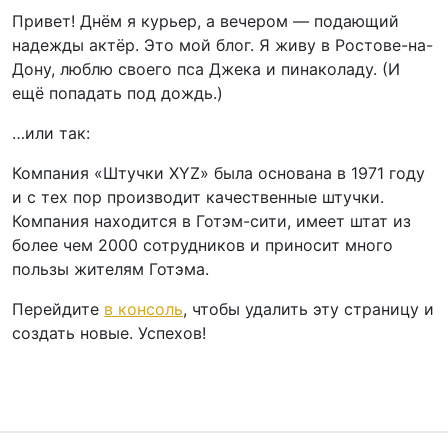
Привет! Днём я курьер, а вечером — подающий
надежды актёр. Это мой блог. Я живу в Ростове-на-
Дону, люблю своего пса Джека и пинаколаду. (И
ещё попадать под дождь.)
…или так:
Компания «Штучки XYZ» была основана в 1971 году
и с тех пор производит качественные штучки.
Компания находится в Готэм-сити, имеет штат из
более чем 2000 сотрудников и приносит много
пользы жителям Готэма.
Перейдите
в консоль
, чтобы удалить эту страницу и
создать новые. Успехов!