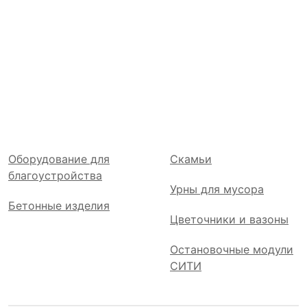
Оборудование для
Скамьи
благоустройства
Урны для мусора
Бетонные изделия
Цветочники и вазоны
Остановочные модули
СИТИ