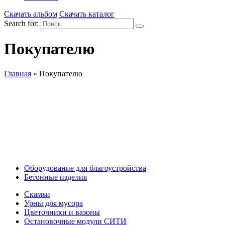
Скачать альбом
Скачать каталог
Search for:
Покупателю
Главная
»
Покупателю
Оборудование для благоустройства
Бетонные изделия
Скамьи
Урны для мусора
Цветочники и вазоны
Остановочные модули СИТИ