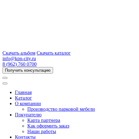
Скачать альбом
Скачать каталог
info@kpn-city.ru
8 (962) 760 0700
Получить консультацию
Главная
Каталог
О компании
Производство парковой мебели
Покупателю
Карта партнера
Как оформить заказ
Наши работы
Контакты