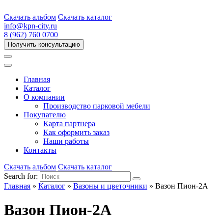
Скачать альбом
Скачать каталог
info@kpn-city.ru
8 (962) 760 0700
Получить консультацию
Главная
Каталог
О компании
Производство парковой мебели
Покупателю
Карта партнера
Как оформить заказ
Наши работы
Контакты
Скачать альбом
Скачать каталог
Search for:
Главная
»
Каталог
»
Вазоны и цветочники
»
Вазон Пион-2А
Вазон Пион-2А