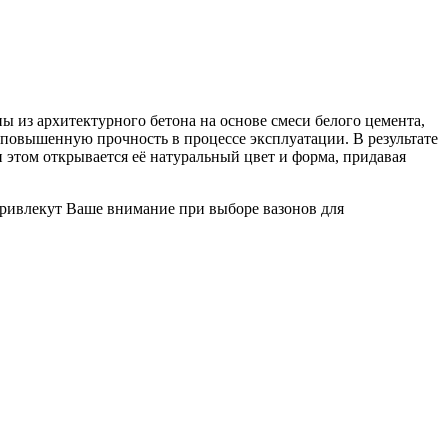
из архитектурного бетона на основе смеси белого цемента,
повышенную прочность в процессе эксплуатации. В результате
 этом открывается её натуральный цвет и форма, придавая
привлекут Ваше внимание при выборе вазонов для