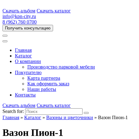
Скачать альбом
Скачать каталог
info@kpn-city.ru
8 (962) 760 0700
Получить консультацию
Главная
Каталог
О компании
Производство парковой мебели
Покупателю
Карта партнера
Как оформить заказ
Наши работы
Контакты
Скачать альбом
Скачать каталог
Search for:
Главная
»
Каталог
»
Вазоны и цветочники
»
Вазон Пион-1
Вазон Пион-1