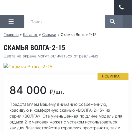
Главная
»
Каталог
»
Скамьи
»
Скамья Волга-2-15
СКАМЬЯ ВОЛГА-2-15
Цвета на экране могут отличаться от реальных
НОВИНКА
84 000
₽/шт.
Представляем Вашему вниманию современную,
красивую и комфортную скамью «ВОЛГА-2-15» из
серии «ВОЛГА». Эта уменьшенная по длине модель для
отдыха 2-х человек может с успехом использоваться
как для благоустройства городских пространств, так и