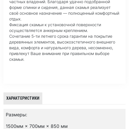
частных владений. Благодаря удачно подобранной
форме спинки и сидения, данная скамья реализует
своё основное назначение — полноценный комфортный
отдых.
Фиксация скамьи к установочной поверхности
осуществляется анкерным креплением.
Сочетание 5-ти летнего срока гарантии на покрытие
деревянных элементов, высокоэстетичного внешнего
вида, комфорта и натурального дерева, несомненно,
привлекут Ваше внимание при правильном выборе
скамьи.
ХАРАКТЕРИСТИКИ
Размеры:
1500мм × 700мм × 850 мм