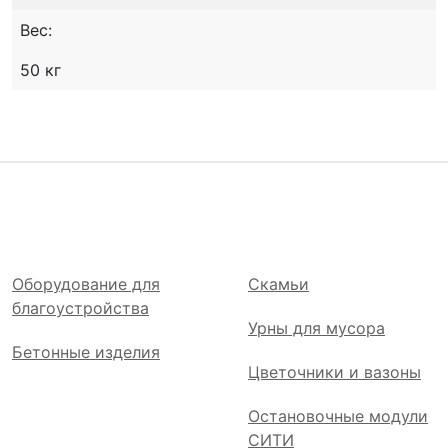
Вес:
50 кг
Оборудование для
Скамьи
благоустройства
Урны для мусора
Бетонные изделия
Цветочники и вазоны
Остановочные модули
СИТИ