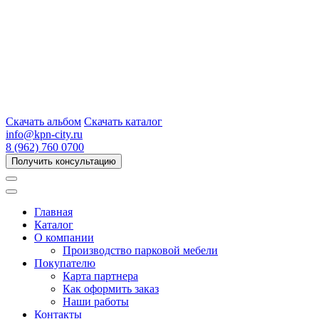
Скачать альбом
Скачать каталог
info@kpn-city.ru
8 (962) 760 0700
Получить консультацию
Главная
Каталог
О компании
Производство парковой мебели
Покупателю
Карта партнера
Как оформить заказ
Наши работы
Контакты