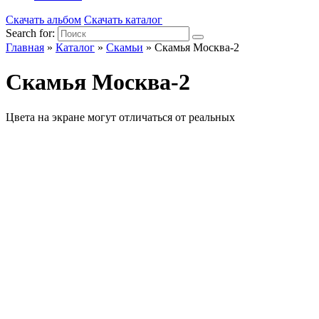
Скачать альбом
Скачать каталог
Search for:
Главная
»
Каталог
»
Скамьи
»
Скамья Москва-2
Скамья Москва-2
Цвета на экране могут отличаться от реальных