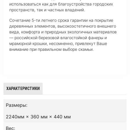
использоваться как для благоустройства городских
пространств, так и частных владений.
Сочетание 5-ти летнего срока гарантии на покрытие
деревянных элементов, высокоэстетичного внешнего
вида, комфорта и природных экологичных материалов
— российской березовой влагостойкой фанеры и
мраморной крошки, несомненно, привлекут Ваше
внимание при правильном выборе скамьи.
ХАРАКТЕРИСТИКИ
Размеры:
2240мм × 360 мм × 440 мм
Вес: