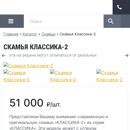
Главная
»
Каталог
»
Скамьи
»
Скамья Классика-2
СКАМЬЯ КЛАССИКА-2
Цвета на экране могут отличаться от реальных
51 000
₽/шт.
Представляем Вашему вниманию современную и
оригинальную скамью «КЛАССИКА-2» из серии
«КЛАССИКА». Эта модель может с успехом