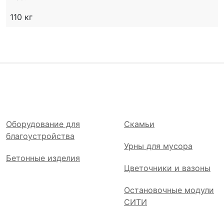
110 кг
Оборудование для
Скамьи
благоустройства
Урны для мусора
Бетонные изделия
Цветочники и вазоны
Остановочные модули
СИТИ