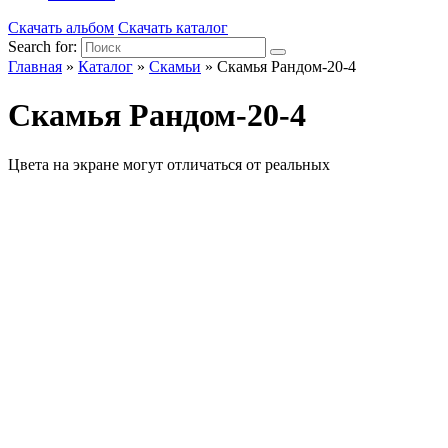
Скачать альбом
Скачать каталог
Search for:
Главная
»
Каталог
»
Скамьи
»
Скамья Рандом-20-4
Скамья Рандом-20-4
Цвета на экране могут отличаться от реальных