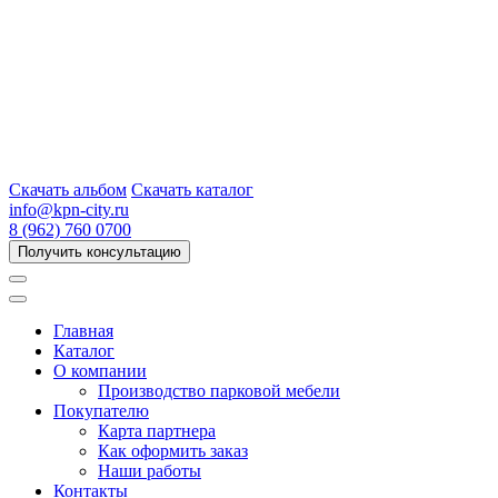
Скачать альбом
Скачать каталог
info@kpn-city.ru
8 (962) 760 0700
Получить консультацию
Главная
Каталог
О компании
Производство парковой мебели
Покупателю
Карта партнера
Как оформить заказ
Наши работы
Контакты