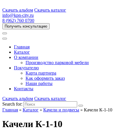
Скачать альбом
Скачать каталог
info@kpn-city.ru
8 (962) 760 0700
Получить консультацию
Главная
Каталог
О компании
Производство парковой мебели
Покупателю
Карта партнера
Как оформить заказ
Наши работы
Контакты
Скачать альбом
Скачать каталог
Search for:
Главная
»
Каталог
»
Качели и подвесы
»
Качели К-1-10
Качели К-1-10