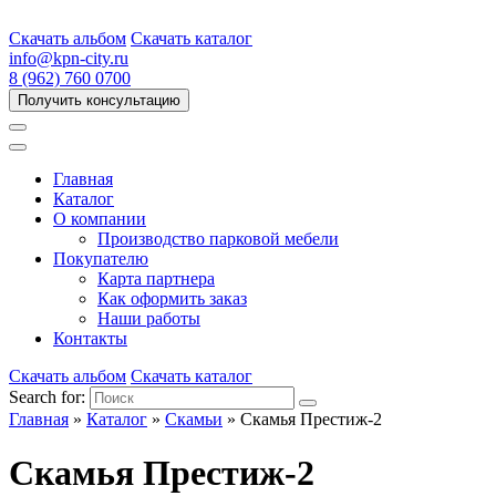
Скачать альбом
Скачать каталог
info@kpn-city.ru
8 (962) 760 0700
Получить консультацию
Главная
Каталог
О компании
Производство парковой мебели
Покупателю
Карта партнера
Как оформить заказ
Наши работы
Контакты
Скачать альбом
Скачать каталог
Search for:
Главная
»
Каталог
»
Скамьи
»
Скамья Престиж-2
Скамья Престиж-2